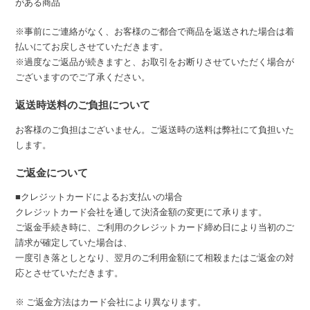
がある商品
※事前にご連絡がなく、お客様のご都合で商品を返送された場合は着
払いにてお戻しさせていただきます。
※過度なご返品が続きますと、お取引をお断りさせていただく場合が
ございますのでご了承ください。
返送時送料のご負担について
お客様のご負担はございません。ご返送時の送料は弊社にて負担いた
します。
ご返金について
■クレジットカードによるお支払いの場合
クレジットカード会社を通して決済金額の変更にて承ります。
ご返金手続き時に、ご利用のクレジットカード締め日により当初のご
請求が確定していた場合は、
一度引き落としとなり、翌月のご利用金額にて相殺またはご返金の対
応とさせていただきます。
※ ご返金方法はカード会社により異なります。