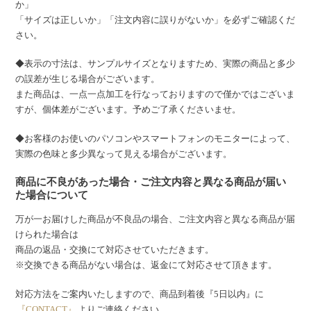
か」
「サイズは正しいか」「注文内容に誤りがないか」を必ずご確認くだ
さい。
◆表示の寸法は、サンプルサイズとなりますため、実際の商品と多少
の誤差が生じる場合がございます。
また商品は、一点一点加工を行なっておりますので僅かではございま
すが、個体差がございます。予めご了承くださいませ。
◆お客様のお使いのパソコンやスマートフォンのモニターによって、
実際の色味と多少異なって見える場合がございます。
商品に不良があった場合・ご注文内容と異なる商品が届い
た場合について
万が一お届けした商品が不良品の場合、ご注文内容と異なる商品が届
けられた場合は
商品の返品・交換にて対応させていただきます。
※交換できる商品がない場合は、返金にて対応させて頂きます。
対応方法をご案内いたしますので、商品到着後『5日以内』に
『CONTACT』
よりご連絡ください。