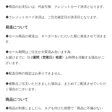
◆商品のお支払いは、代金引換、クレジットカード決済となります。
◆クレジットカード決済は、ご注文確定日が決済日となります。
発送について
◆セール商品の発送は、オーダーをいただいた順に発送させて頂きま
す。
◆セール期間はご注文が大変混み合います為、
お届けまでに
〈1-2週間（営業日）程度〉
お時間を頂戴する場合がご
ざいます。
◆配送日時の指定はお承りできません。
◆複数点ご注文いただきました場合は、まとめてご配送させていただ
く場合がございます。
商品について
◆商品が到着しましたら、タグを付けた状態で「商品に不備がない