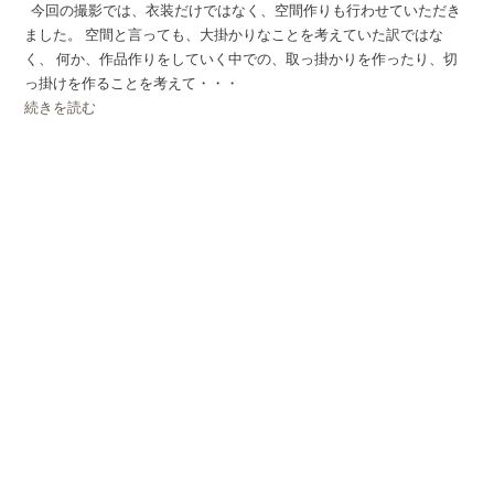
今回の撮影では、衣装だけではなく、空間作りも行わせていただき
ました。 空間と言っても、大掛かりなことを考えていた訳ではな
く、 何か、作品作りをしていく中での、取っ掛かりを作ったり、切
っ掛けを作ることを考えて・・・
続きを読む