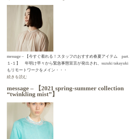
message – 【今すぐ着れる！スタッフのおすすめ春夏アイテム part.
１-１】 年明け早々から緊急事態宣言が発出され、suzuki takayuki
もリモートワークをメイン・・・
続きを読む
message – 【2021 spring-summer collection
“twinkling mist”】