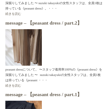
深掘りしてみました 〜 suzuki takayukiの女性スタッフは、全員1枚は
持っている《peasant dress》。・・・
続きを読む
message – 【peasant dress / part.2】
peasant dressについて。 〜スタッフ着用率100%の《peasant dress》を
深掘りしてみました 〜 suzuki takayukiの女性スタッフは、全員1枚
は持っている《peasant ・・・
続きを読む
message – 【peasant dress / part.1】