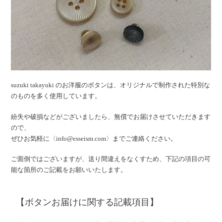
suzuki takayuki のお洋服のボタンは、オリジナルで制作された特別な
のものを多く使用しています。
紛失や破損などがございましたら、無償でお届けさせていただきます
ので、
ぜひお気軽に〈info@esseism.com〉までご連絡ください。
ご面倒ではございますが、送り間違えをなくすため、下記の項目の可
能な箇所のご記載をお願いいたします。
【ボタンお届けに関する記載項目】