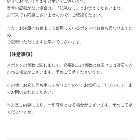
併せてお伺いできますと幸いでございます。
番号の記載がない場合は、『記載なし』とお伝えくださいませ。
お写真でも問題ございませんので、ご確認ください。
また、お洋服のお色よって使用しているボタンのお色も異なりますた
め、
ご記載いただけますと幸いでございます。
【注意事項】
※ボタンの個数に関しまして、必要以上の個数のお届けには対応でき
かねる場合がございます。予めご了承くださいませ。
その他、お直し等も承っておりますので、お気軽に
『CONTACT』
ま
でお問い合わせください。
※お直し内容により、一部有料となる場合がございます。予めご了承
くださいませ。