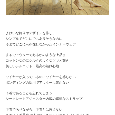
よけいな飾りやデザインを排し、
シンプルでどこにでもありそうなのに
今までどこにも存在しなかったインナーウェア
まるでアウターであるかのような上品さ
コットンなのにシルクのようなツヤと輝き
美しいシルエット 最高の着け心地
ワイヤーが入っているのにワイヤーを感じない
ボンディングの採用でアウターに響かない
下着であることを忘れてしまう
シークレットアジャスター内蔵の繊細なストラップ
下着でありながら、下着とは思えない