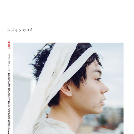
スズキタカユキ