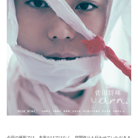
今回の撮影では、衣装だけではなく、空間作りも行わせていただきま