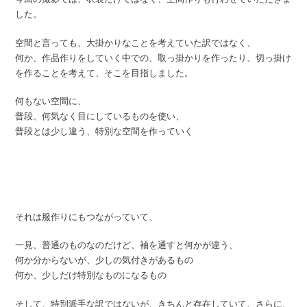
した。
空間と言っても、大掛かりなことを考えていた訳ではなく、
何か、作品作りをしていく中での、取っ掛かりを作ったり、切っ掛け
を作ることを考えて、そこを目指しました。
何もない空間に、
普段、何気なく目にしているものを使い、
普段とは少し違う、特別な空間を作っていく
それは服作りにもつながっていて、
一見、普通のものなのだけど、袖を通すと何かが違う、
何か分からないが、少しの気付きがあるもの
何か、少しだけ特別なものになるもの
そして、特別派手な訳ではないが、きちんと存在していて、さらに、