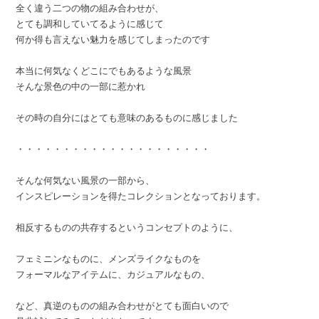
全く違う二つの物の組み合わせが、
とても調和していてるように感じて
何か得も言えない魅力を感じてしまったのです
本当に何気なくどこにでもあるような風景
そんな景色の中の一部に惹かれ
その時の自分にはとても意味のあるものに感じました
・・・・・・・・・・・・・・・・・・・・・
そんな何気ない風景の一部から、
インスピレーションを得たコレクションとなっております。
相反するものの共存するというコンセプトのように、
フェミニンなものに、メンズライクなものを
フォーマルなアイテムに、カジュアルなもの、
など、真逆のものの組み合わせがとても面白いので