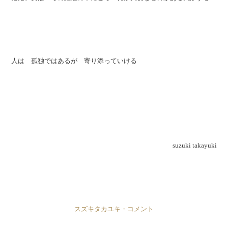
人は 孤独ではあるが 寄り添っていける
suzuki takayuki
スズキタカユキ・コメント