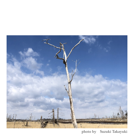
photo by Suzuki Takayuki