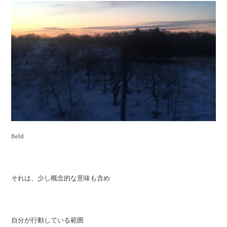
field
それは、少し概念的な意味も含め
自分が行動している範囲