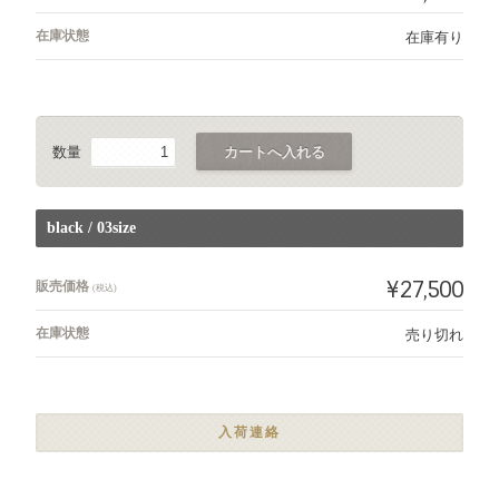
在庫状態
在庫有り
数量
black / 03size
¥27,500
販売価格
(税込)
在庫状態
売り切れ
入荷連絡