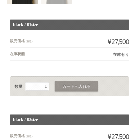
black / 01size
¥27,500
販売価格
(税込)
在庫状態
在庫有り
数量
black / 02size
¥27,500
販売価格
(税込)