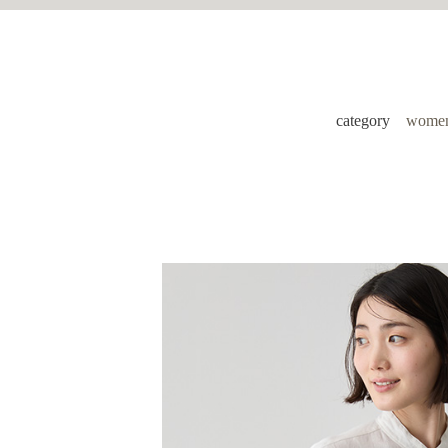
category
women