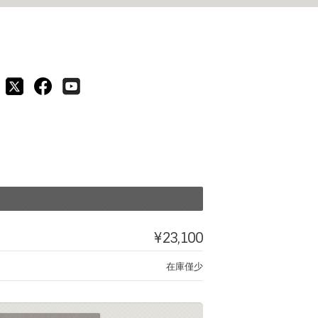
¥23,100
在庫僅少