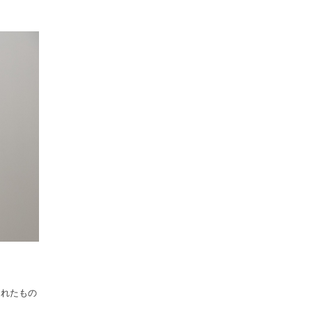
まれたもの