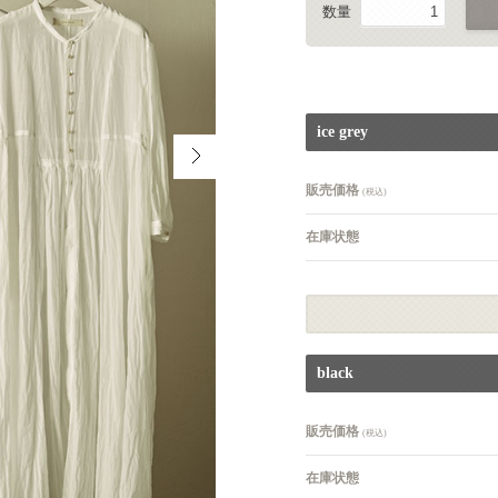
数量
ice grey
販売価格
(税込)
在庫状態
black
販売価格
(税込)
在庫状態