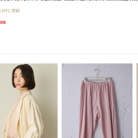
 LISTに登録
IDE