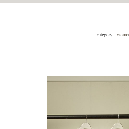
category
women