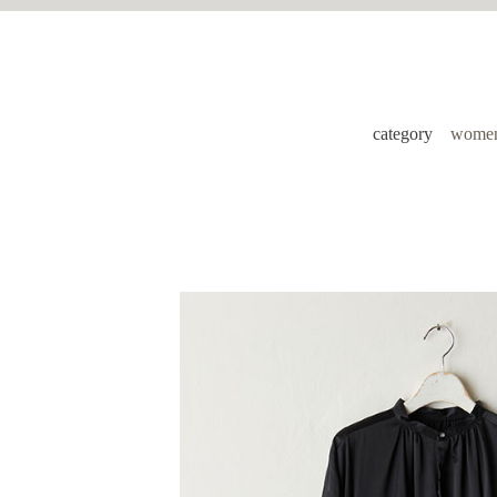
category
women