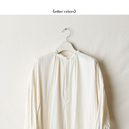
《other colors》