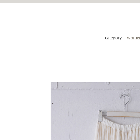
category
women