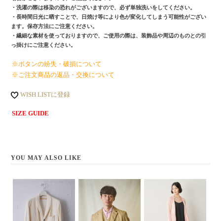
・洗濯の際は移染の恐れがございますので、必ず単独洗いをしてください。
・長時間日光に晒すことで、日焼け等により色が変化してしまう可能性がござい
ます。保存方法にご注意ください。
・繊細な素材を使っておりますので、ご使用の際は、装飾品や周辺のものとの引
っ掛けにご注意ください。
※ボタンの紛失・破損について
※ご注文商品の返品・交換について
WISH LISTに登録
SIZE GUIDE
YOU MAY ALSO LIKE