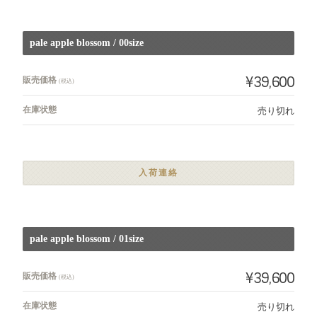
pale apple blossom / 00size
¥39,600
販売価格
(税込)
在庫状態
売り切れ
入荷連絡
pale apple blossom / 01size
¥39,600
販売価格
(税込)
在庫状態
売り切れ