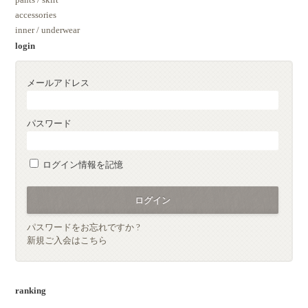
accessories
inner / underwear
login
メールアドレス
パスワード
ログイン情報を記憶
パスワードをお忘れですか ?
新規ご入会はこちら
ranking