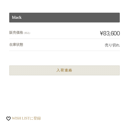
black
¥83,600
販売価格
(税込)
在庫状態
売り切れ
入荷連絡
WISH LISTに登録