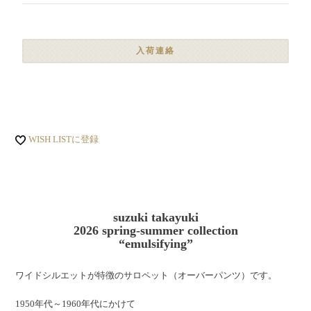
入荷連絡
WISH LISTに登録
suzuki takayuki
2026 spring-summer collection
“emulsifying”
ワイドシルエットが特徴のサロペット（オーバーパンツ）です。
1950年代～1960年代にかけて