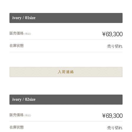
ivory / 01size
¥69,300
販売価格
(税込)
在庫状態
売り切れ
入荷連絡
ivory / 02size
¥69,300
販売価格
(税込)
在庫状態
売り切れ