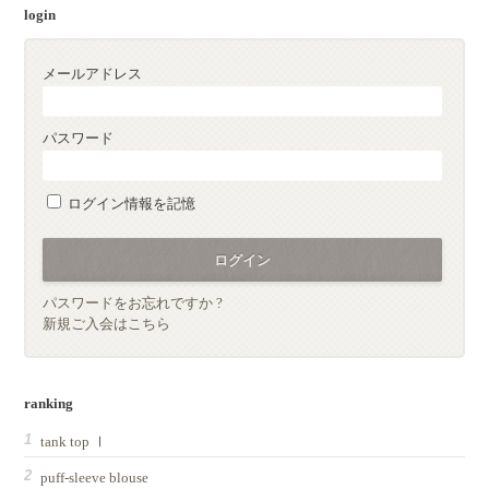
login
メールアドレス
パスワード
ログイン情報を記憶
パスワードをお忘れですか ?
新規ご入会はこちら
ranking
tank top Ⅰ
puff-sleeve blouse