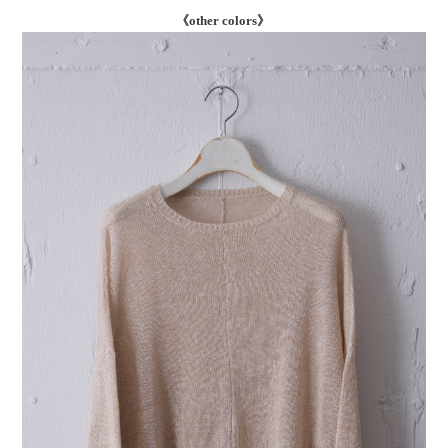
《other colors》